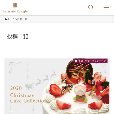
ホーム
投稿一覧
投稿一覧
季節・特集・キャンペーン