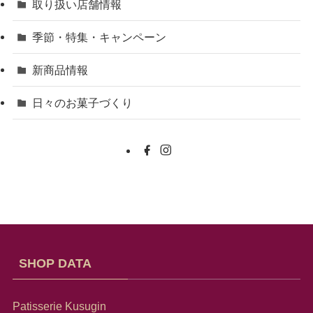
取り扱い店舗情報
季節・特集・キャンペーン
新商品情報
日々のお菓子づくり
SHOP DATA
Patisserie Kusugin