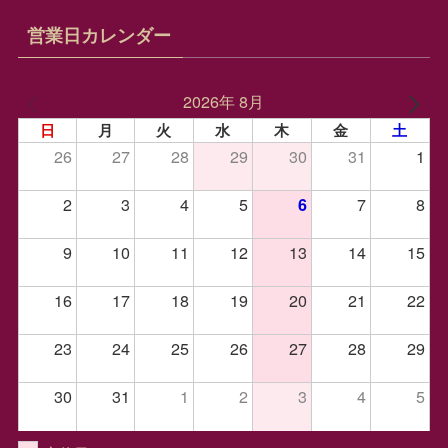
営業日カレンダー
2026年 8月
日
月
火
水
木
金
土
26
27
28
29
30
31
1
2
3
4
5
7
8
6
9
10
11
12
13
14
15
16
17
18
19
20
21
22
23
24
25
26
27
28
29
30
31
1
2
3
4
5