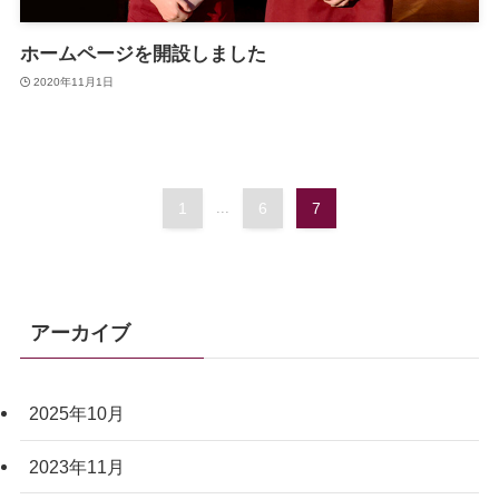
ホームページを開設しました
2020年11月1日
1
...
6
7
アーカイブ
2025年10月
2023年11月