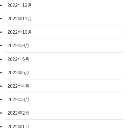
2022年12月
2022年11月
2022年10月
2022年8月
2022年6月
2022年5月
2022年4月
2022年3月
2022年2月
2022年1月