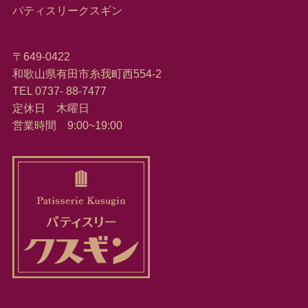
パティスリークスギン
〒649-0422
和歌山県有田市糸我町西554-2
TEL 0737- 88-7477
定休日 木曜日
営業時間 9:00~19:00