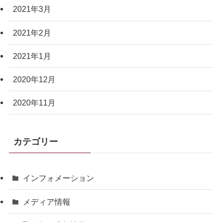
2021年3月
2021年2月
2021年1月
2020年12月
2020年11月
カテゴリー
インフォメーション
メディア情報