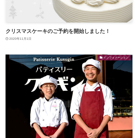
クリスマスケーキのご予約を開始しました！
2020年11月1日
インフォメーション