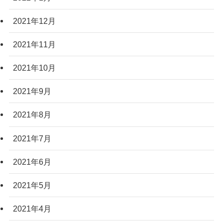
2021年12月
2021年11月
2021年10月
2021年9月
2021年8月
2021年7月
2021年6月
2021年5月
2021年4月