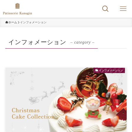
ホーム
インフォメーション
インフォメーション
– category –
インフォメーション