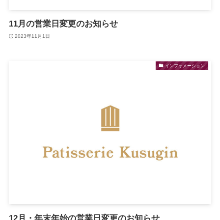
11月の営業日変更のお知らせ
2023年11月1日
インフォメーション
12月・年末年始の営業日変更のお知らせ