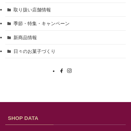
取り扱い店舗情報
季節・特集・キャンペーン
新商品情報
日々のお菓子づくり
SHOP DATA