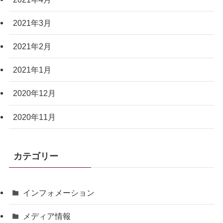
2021年3月
2021年2月
2021年1月
2020年12月
2020年11月
カテゴリー
インフォメーション
メディア情報