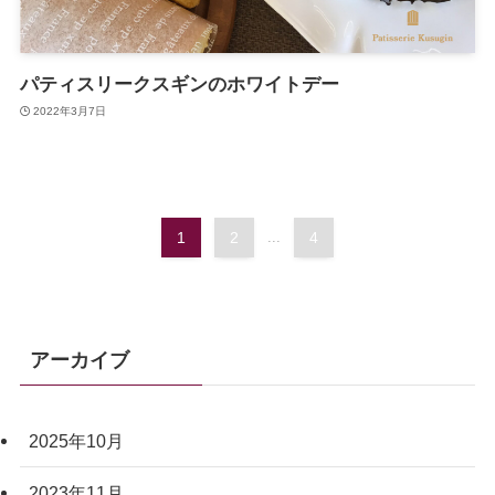
パティスリークスギンのホワイトデー
2022年3月7日
1
2
...
4
アーカイブ
2025年10月
2023年11月