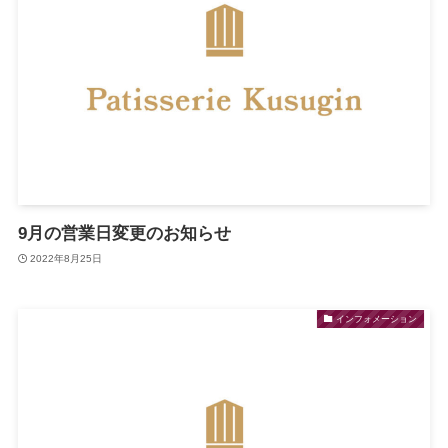
9月の営業日変更のお知らせ
2022年8月25日
インフォメーション