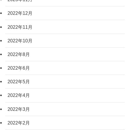
2022年12月
2022年11月
2022年10月
2022年8月
2022年6月
2022年5月
2022年4月
2022年3月
2022年2月