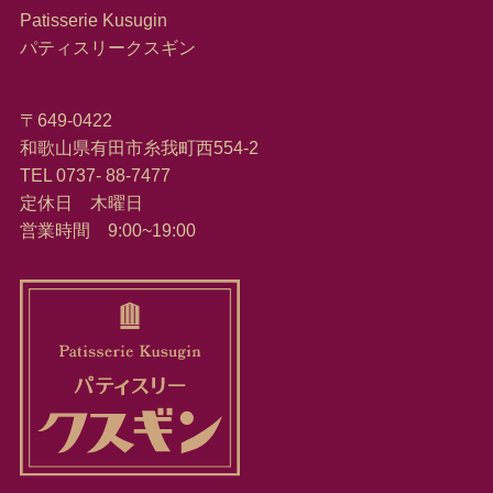
Patisserie Kusugin
パティスリークスギン
〒649-0422
和歌山県有田市糸我町西554-2
TEL 0737- 88-7477
定休日 木曜日
営業時間 9:00~19:00