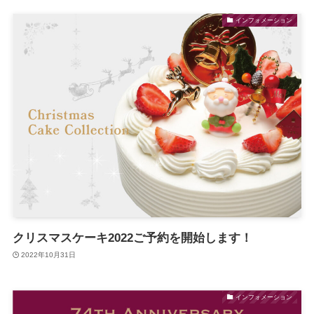
インフォメーション
クリスマスケーキ2022ご予約を開始します！
2022年10月31日
インフォメーション