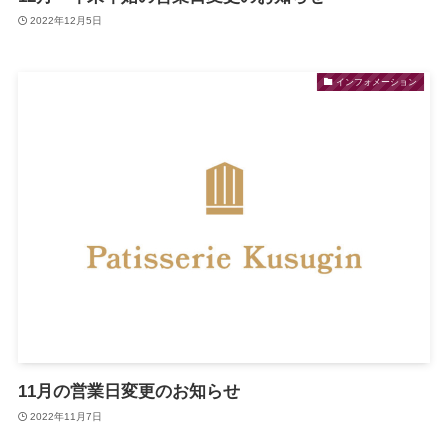
2022年12月5日
インフォメーション
11月の営業日変更のお知らせ
2022年11月7日