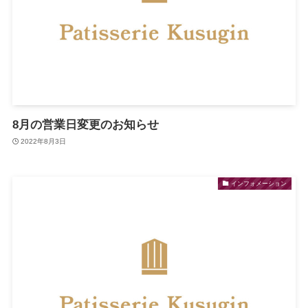
8月の営業日変更のお知らせ
2022年8月3日
インフォメーション