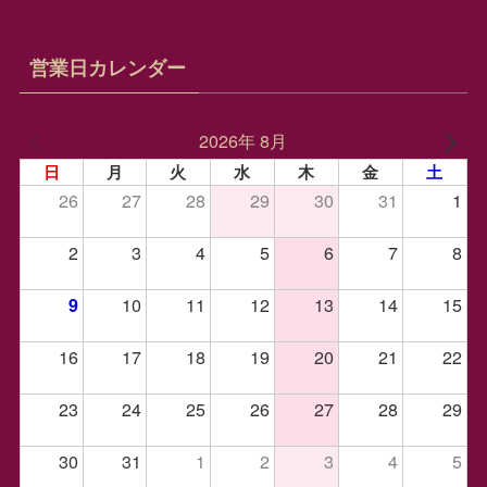
営業日カレンダー
2026年 8月
日
月
火
水
木
金
土
26
27
28
29
30
31
1
2
3
4
5
6
7
8
10
11
12
13
14
15
9
16
17
18
19
20
21
22
23
24
25
26
27
28
29
30
31
1
2
3
4
5