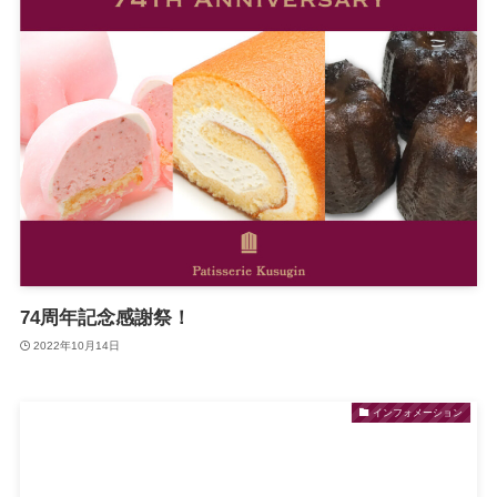
74周年記念感謝祭！
2022年10月14日
インフォメーション