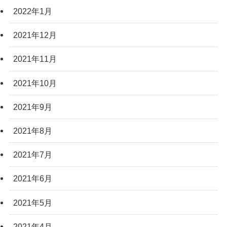
2022年1月
2021年12月
2021年11月
2021年10月
2021年9月
2021年8月
2021年7月
2021年6月
2021年5月
2021年4月