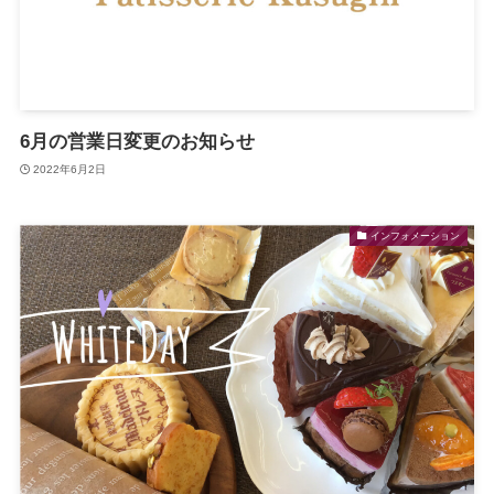
6月の営業日変更のお知らせ
2022年6月2日
インフォメーション