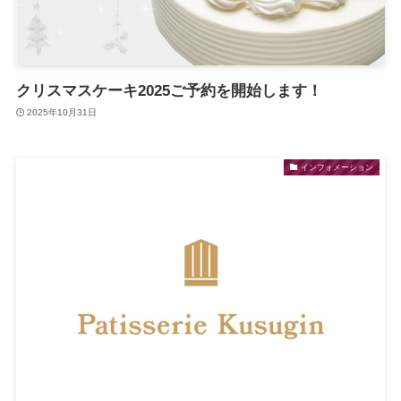
クリスマスケーキ2025ご予約を開始します！
2025年10月31日
インフォメーション