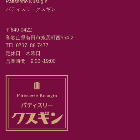
Patisserie Kusugin
パティスリークスギン
〒649-0422
和歌山県有田市糸我町西554-2
TEL 0737- 88-7477
定休日 木曜日
営業時間 9:00~19:00