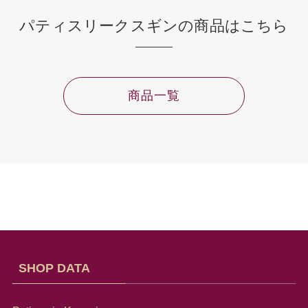
パティスリークスギンの商品はこちら
商品一覧
SHOP DATA