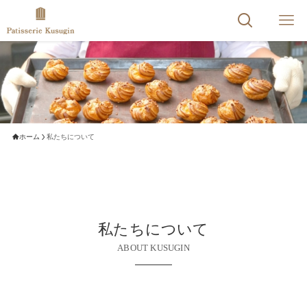
ホーム
私たちについて
私たちについて
ABOUT KUSUGIN