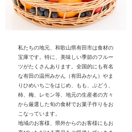
私たちの地元、和歌山県有田市は食材の
宝庫です。特に、美味しい季節のフルー
ツがたくさんあります。全国的にも有名
な有田の温州みかん（有田みかん）やま
りひめいちごをはじめ、もも、ぶどう、
柿、梅、レモン等、地元の生産者の方々
から厳選した旬の食材でお菓子作りをお
こなっています。
地域のお客様、県外からのお客様にもお