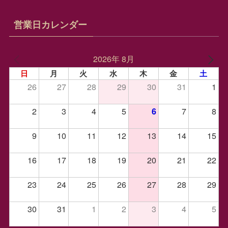
営業日カレンダー
2026年 8月
日
月
火
水
木
金
土
26
27
28
29
30
31
1
2
3
4
5
7
8
6
9
10
11
12
13
14
15
16
17
18
19
20
21
22
23
24
25
26
27
28
29
30
31
1
2
3
4
5