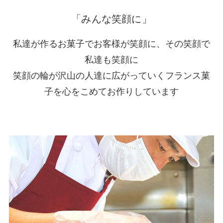
「みんな笑顔に」
私達が作るお菓子でお客様が笑顔に、その笑顔で
私達も笑顔に
笑顔の輪が沢山の人達に広がっていくフランス菓
子を心をこめてお作りしています