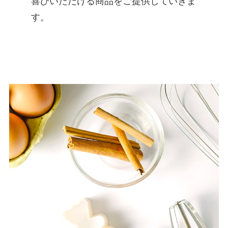
喜びいただける商品をご提供していきま
す。