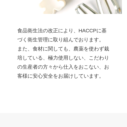
食品衛生法の改正により、HACCPに基
づく衛生管理に取り組んでおります。
また、食材に関しても、農薬を使わず栽
培している、極力使用しない、こだわり
の生産者の方々から仕入をおこない、お
客様に安心安全をお届けしています。