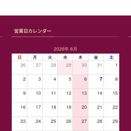
営業日カレンダー
2026年 8月
日
月
火
水
木
金
土
26
27
28
29
30
31
1
2
3
4
5
6
7
8
9
10
11
12
13
14
15
16
17
18
19
20
21
22
23
24
25
26
27
28
29