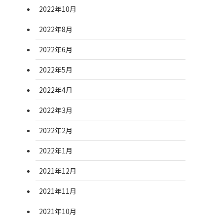
2022年10月
2022年8月
2022年6月
2022年5月
2022年4月
2022年3月
2022年2月
2022年1月
2021年12月
2021年11月
2021年10月