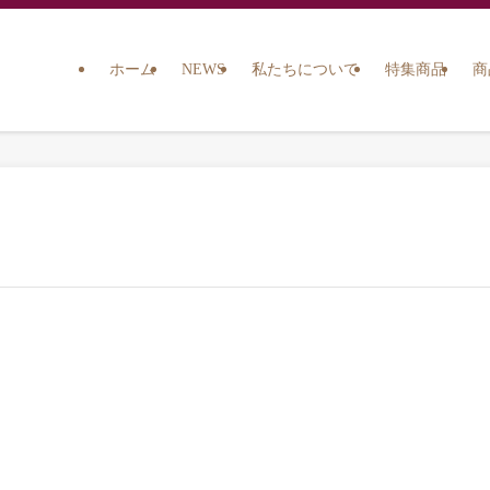
ホーム
NEWS
私たちについて
特集商品
商