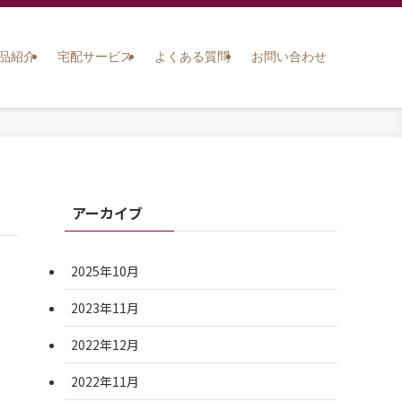
品紹介
宅配サービス
よくある質問
お問い合わせ
アーカイブ
2025年10月
2023年11月
2022年12月
2022年11月