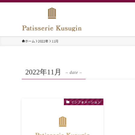
ホーム
2022年
11月
2022年11月
– date –
インフォメーション