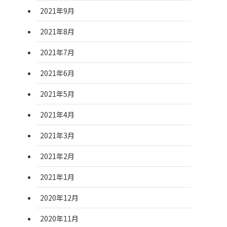
2021年9月
2021年8月
2021年7月
2021年6月
2021年5月
2021年4月
2021年3月
2021年2月
2021年1月
2020年12月
2020年11月