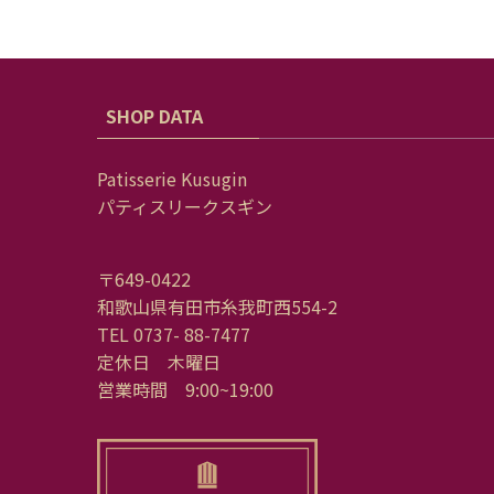
SHOP DATA
Patisserie Kusugin
パティスリークスギン
〒649-0422
和歌山県有田市糸我町西554-2
TEL 0737- 88-7477
定休日 木曜日
営業時間 9:00~19:00