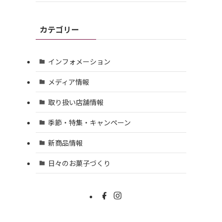
カテゴリー
インフォメーション
メディア情報
取り扱い店舗情報
季節・特集・キャンペーン
新商品情報
日々のお菓子づくり