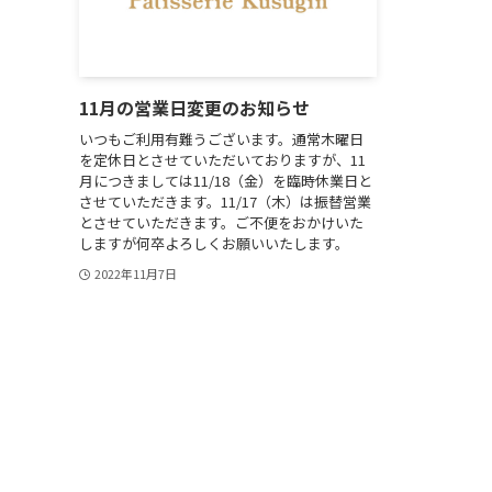
11月の営業日変更のお知らせ
いつもご利用有難うございます。通常木曜日
を定休日とさせていただいておりますが、11
月につきましては11/18（金）を臨時休業日と
させていただきます。11/17（木）は振替営業
とさせていただきます。ご不便をおかけいた
しますが何卒よろしくお願いいたします。
2022年11月7日