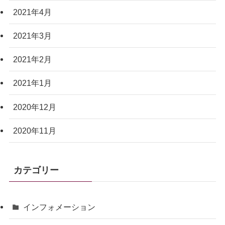
2021年4月
2021年3月
2021年2月
2021年1月
2020年12月
2020年11月
カテゴリー
インフォメーション