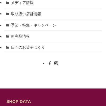
メディア情報
取り扱い店舗情報
季節・特集・キャンペーン
新商品情報
日々のお菓子づくり
SHOP DATA