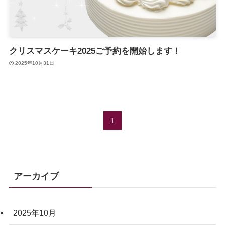
クリスマスケーキ2025ご予約を開始します！
2025年10月31日
1
アーカイブ
2025年10月