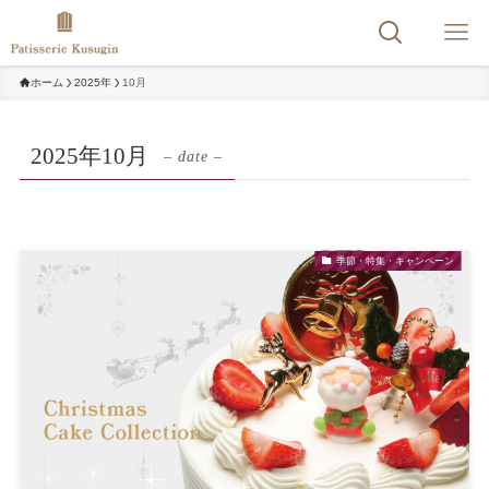
ホーム
2025年
10月
2025年10月
– date –
季節・特集・キャンペーン