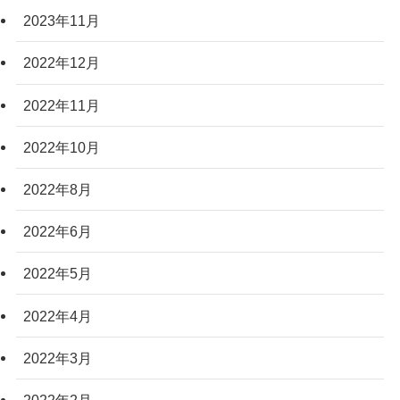
2023年11月
2022年12月
2022年11月
2022年10月
2022年8月
2022年6月
2022年5月
2022年4月
2022年3月
2022年2月