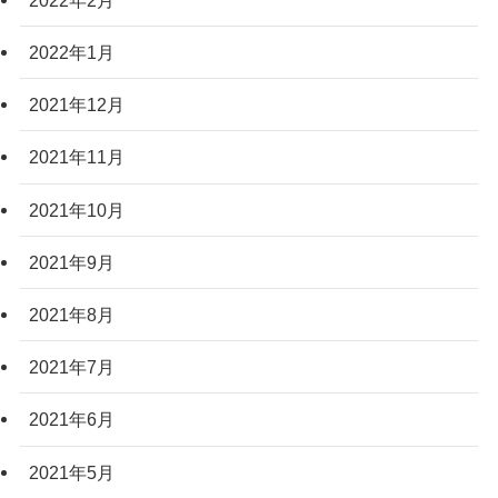
2022年1月
2021年12月
2021年11月
2021年10月
2021年9月
2021年8月
2021年7月
2021年6月
2021年5月