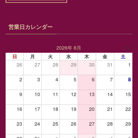
営業日カレンダー
2026年 8月
日
月
火
水
木
金
土
26
27
28
29
30
31
1
2
3
4
5
6
7
8
9
10
11
12
13
14
15
16
17
18
19
20
21
22
23
24
25
26
27
28
29