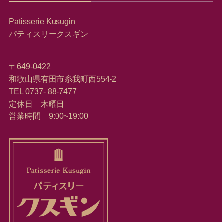
Patisserie Kusugin
パティスリークスギン
〒649-0422
和歌山県有田市糸我町西554-2
TEL 0737- 88-7477
定休日 木曜日
営業時間 9:00~19:00