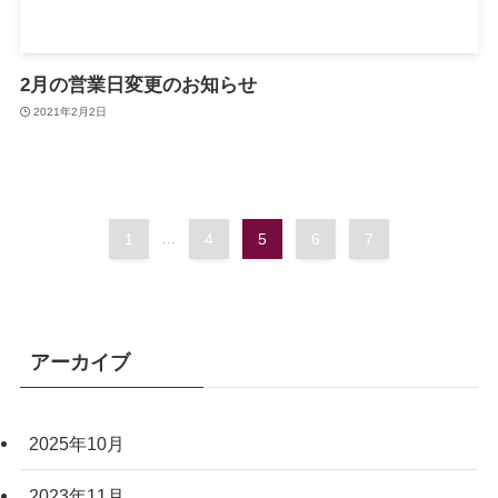
2月の営業日変更のお知らせ
2021年2月2日
1
...
4
5
6
7
アーカイブ
2025年10月
2023年11月