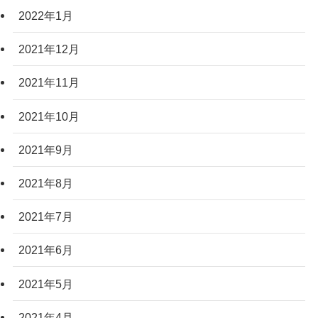
2022年1月
2021年12月
2021年11月
2021年10月
2021年9月
2021年8月
2021年7月
2021年6月
2021年5月
2021年4月