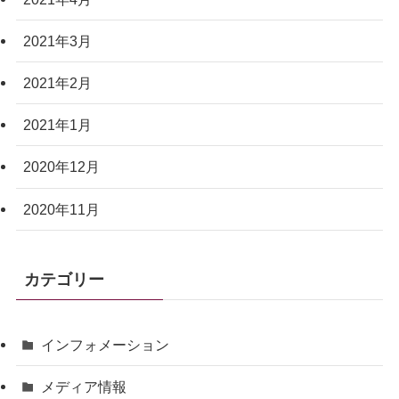
2021年3月
2021年2月
2021年1月
2020年12月
2020年11月
カテゴリー
インフォメーション
メディア情報