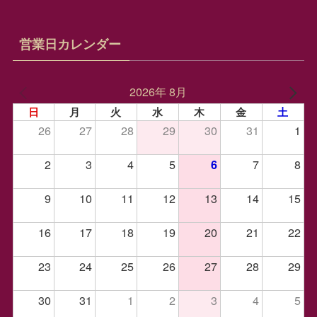
営業日カレンダー
2026年 8月
日
月
火
水
木
金
土
26
27
28
29
30
31
1
2
3
4
5
7
8
6
9
10
11
12
13
14
15
16
17
18
19
20
21
22
23
24
25
26
27
28
29
30
31
1
2
3
4
5