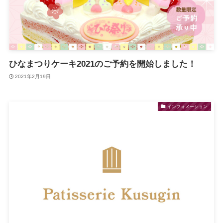
ひなまつりケーキ2021のご予約を開始しました！
2021年2月19日
インフォメーション