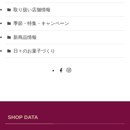
取り扱い店舗情報
季節・特集・キャンペーン
新商品情報
日々のお菓子づくり
SHOP DATA