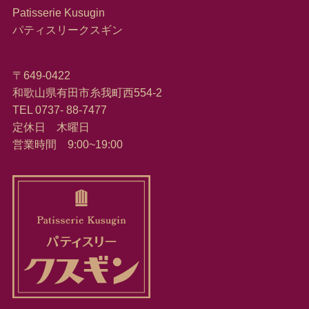
Patisserie Kusugin
パティスリークスギン
〒649-0422
和歌山県有田市糸我町西554-2
TEL 0737- 88-7477
定休日 木曜日
営業時間 9:00~19:00