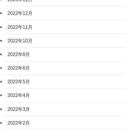
2022年12月
2022年11月
2022年10月
2022年8月
2022年6月
2022年5月
2022年4月
2022年3月
2022年2月