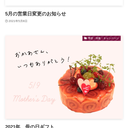
5月の営業日変更のお知らせ
2021年5月8日
季節・特集・キャンペーン
2021年 母の日ギフト