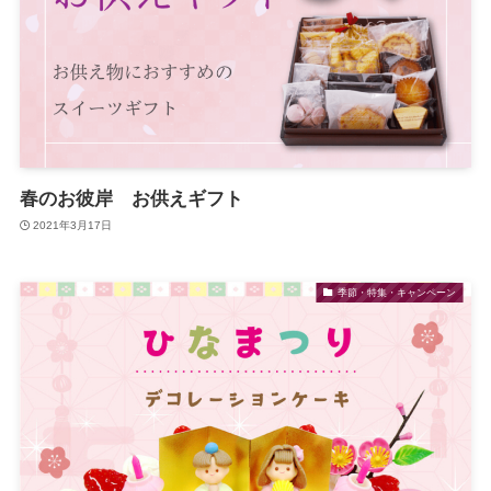
春のお彼岸 お供えギフト
2021年3月17日
季節・特集・キャンペーン