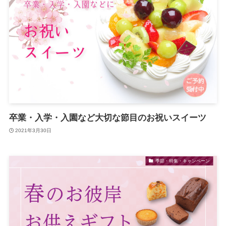
卒業・入学・入園など大切な節目のお祝いスイーツ
2021年3月30日
季節・特集・キャンペーン