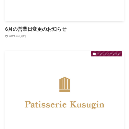
6月の営業日変更のお知らせ
2021年6月2日
インフォメーション