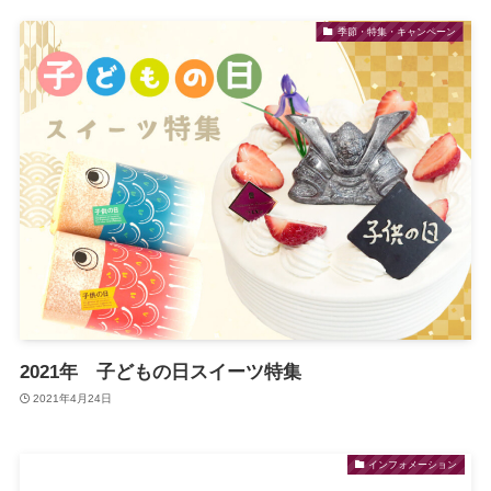
季節・特集・キャンペーン
2021年 子どもの日スイーツ特集
2021年4月24日
インフォメーション