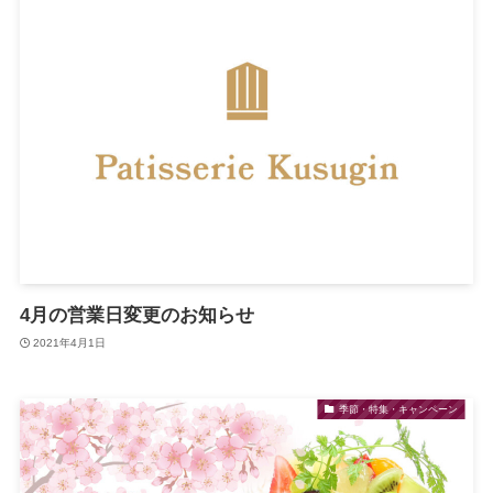
4月の営業日変更のお知らせ
2021年4月1日
季節・特集・キャンペーン