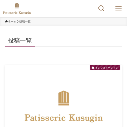
ホーム
投稿一覧
投稿一覧
インフォメーション