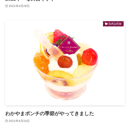
2021年4月29日
新商品情報
わかやまポンチの季節がやってきました
2021年4月24日