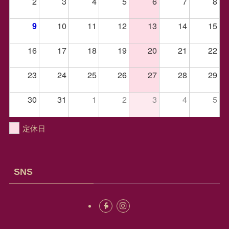
2
3
4
5
6
7
8
10
11
12
13
14
15
9
16
17
18
19
20
21
22
23
24
25
26
27
28
29
30
31
1
2
3
4
5
定休日
SNS