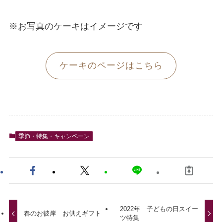
※お写真のケーキはイメージです
ケーキのページはこちら
季節・特集・キャンペーン
2022年 子どもの日スイー
春のお彼岸 お供えギフト
ツ特集