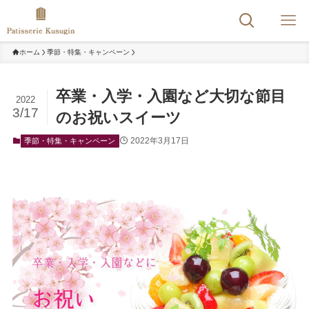
ホーム
季節・特集・キャンペーン
卒業・入学・入園など大切な節目
2022
3/17
のお祝いスイーツ
2022年3月17日
季節・特集・キャンペーン