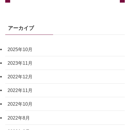
アーカイブ
2025年10月
2023年11月
2022年12月
2022年11月
2022年10月
2022年8月