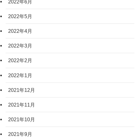
2022年6月
2022年5月
2022年4月
2022年3月
2022年2月
2022年1月
2021年12月
2021年11月
2021年10月
2021年9月