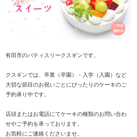
有田市のパティスリークスギンです。
クスギンでは、卒業（卒園）・入学（入園）など
大切な節目のお祝いごとにぴったりのケーキのご
予約承り中です。
店頭またはお電話にてケーキの種類のお問い合わ
せやご予約を承っております。
お気軽にご連絡くださいませ。