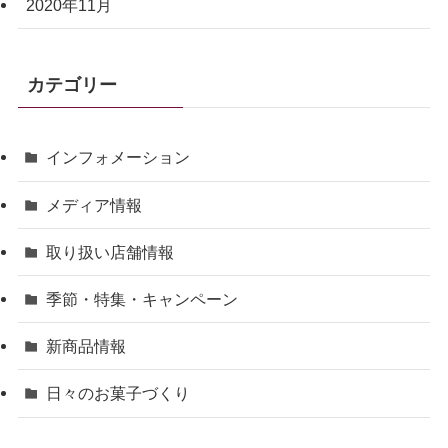
2020年11月
カテゴリー
インフォメーション
メディア情報
取り扱い店舗情報
季節・特集・キャンペーン
新商品情報
日々のお菓子づくり