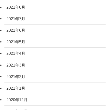
2021年8月
2021年7月
2021年6月
2021年5月
2021年4月
2021年3月
2021年2月
2021年1月
2020年12月