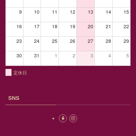
9
10
11
12
13
14
15
16
17
18
19
20
21
22
23
24
25
26
27
28
29
30
31
1
2
3
4
5
定休日
SNS