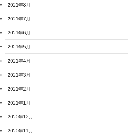
2021年8月
2021年7月
2021年6月
2021年5月
2021年4月
2021年3月
2021年2月
2021年1月
2020年12月
2020年11月