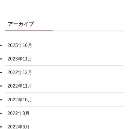
アーカイブ
2025年10月
2023年11月
2022年12月
2022年11月
2022年10月
2022年8月
2022年6月