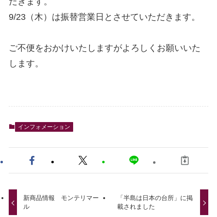
だきます。
9/23（木）は振替営業日とさせていただきます。
ご不便をおかけいたしますがよろしくお願いいた
します。
インフォメーション
新商品情報 モンテリマー
「半島は日本の台所」に掲
ル
載されました