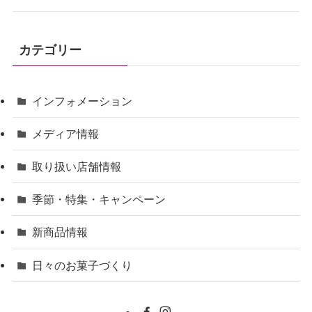
カテゴリー
インフォメーション
メディア情報
取り扱い店舗情報
季節・特集・キャンペーン
新商品情報
日々のお菓子づくり