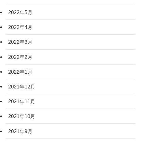
2022年5月
2022年4月
2022年3月
2022年2月
2022年1月
2021年12月
2021年11月
2021年10月
2021年9月