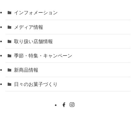
インフォメーション
メディア情報
取り扱い店舗情報
季節・特集・キャンペーン
新商品情報
日々のお菓子づくり