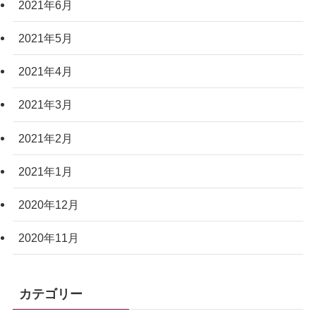
2021年6月
2021年5月
2021年4月
2021年3月
2021年2月
2021年1月
2020年12月
2020年11月
カテゴリー