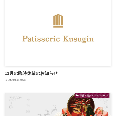
11月の臨時休業のお知らせ
2020年11月5日
季節・特集・キャンペーン