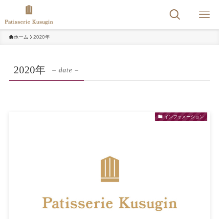
ホーム
2020年
2020年
– date –
インフォメーション