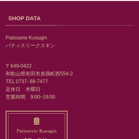
SHOP DATA
Patisserie Kusugin
パティスリークスギン
〒649-0422
和歌山県有田市糸我町西554-2
TEL 0737- 88-7477
定休日 木曜日
営業時間 9:00~19:00