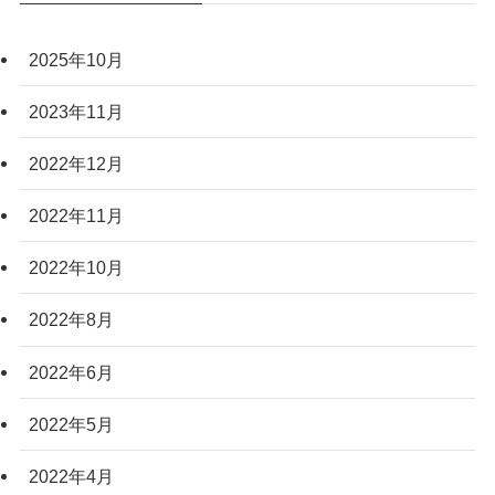
2025年10月
2023年11月
2022年12月
2022年11月
2022年10月
2022年8月
2022年6月
2022年5月
2022年4月