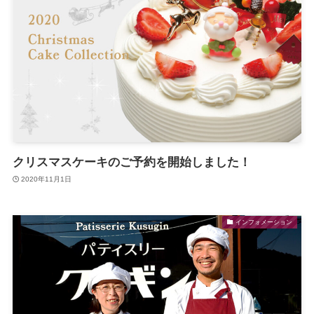
クリスマスケーキのご予約を開始しました！
2020年11月1日
インフォメーション