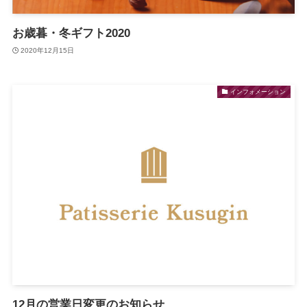
お歳暮・冬ギフト2020
2020年12月15日
インフォメーション
12月の営業日変更のお知らせ