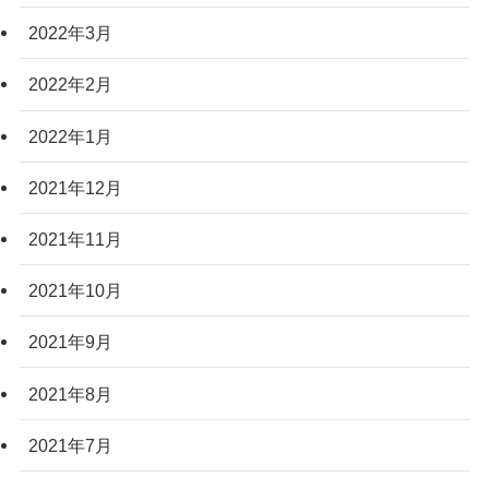
2022年3月
2022年2月
2022年1月
2021年12月
2021年11月
2021年10月
2021年9月
2021年8月
2021年7月