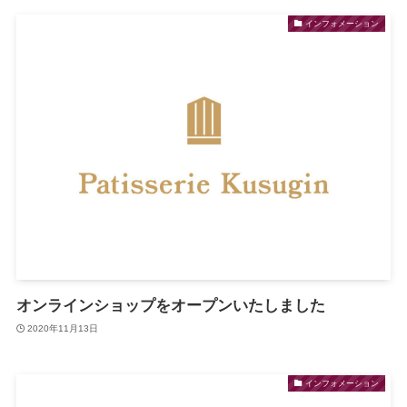
インフォメーション
オンラインショップをオープンいたしました
2020年11月13日
インフォメーション