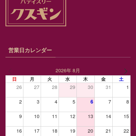
営業日カレンダー
2026年 8月
日
月
火
水
木
金
土
26
27
28
29
30
31
1
2
3
4
5
7
8
6
9
10
11
12
13
14
15
16
17
18
19
20
21
22