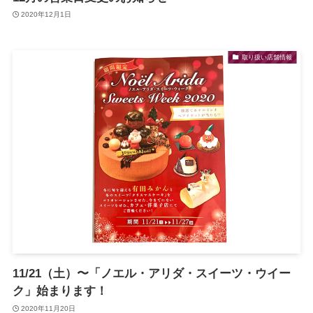
2020年12月1日
取り扱い店舗情報
11/21（土）〜「ノエル・アリダ・スイーツ・ウイー
ク」始まります！
2020年11月20日