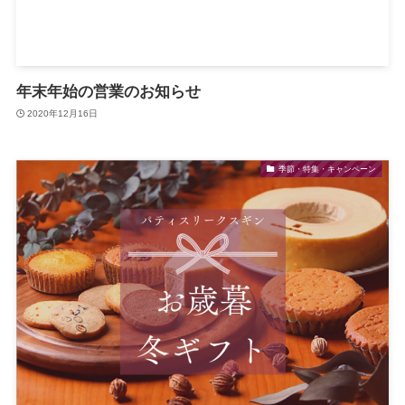
年末年始の営業のお知らせ
2020年12月16日
季節・特集・キャンペーン