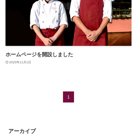
ホームページを開設しました
2020年11月1日
1
アーカイブ