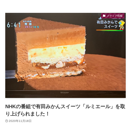
メディア情報
NHKの番組で有田みかんスイーツ「ルミエール」を取
り上げられました！
2020年11月18日